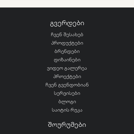
გვერდები
ჩვენ შესახებ
პროდუქტები
ბრენდები
დიზაინები
ვიდეო გალერეა
პროექტები
ჩვენ გვენდობიან
სერვისები
ბლოგი
საიტის რუკა
შოურუმები