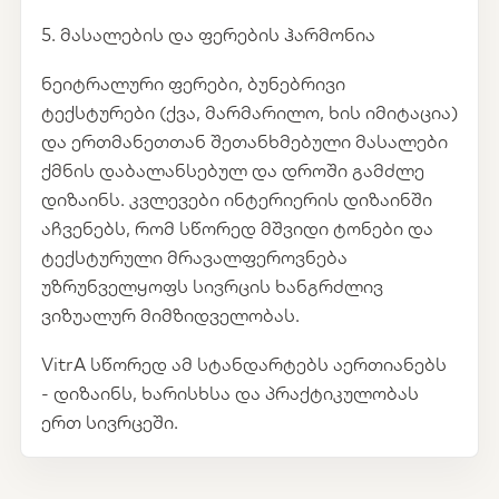
5. მასალების და ფერების ჰარმონია
ნეიტრალური ფერები, ბუნებრივი
ტექსტურები (ქვა, მარმარილო, ხის იმიტაცია)
და ერთმანეთთან შეთანხმებული მასალები
ქმნის დაბალანსებულ და დროში გამძლე
დიზაინს. კვლევები ინტერიერის დიზაინში
აჩვენებს, რომ სწორედ მშვიდი ტონები და
ტექსტურული მრავალფეროვნება
უზრუნველყოფს სივრცის ხანგრძლივ
ვიზუალურ მიმზიდველობას.
VitrA სწორედ ამ სტანდარტებს აერთიანებს
- დიზაინს, ხარისხსა და პრაქტიკულობას
ერთ სივრცეში.