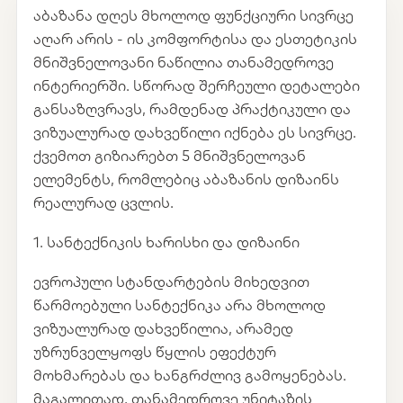
აბაზანა დღეს მხოლოდ ფუნქციური სივრცე
აღარ არის - ის კომფორტისა და ესთეტიკის
მნიშვნელოვანი ნაწილია თანამედროვე
ინტერიერში. სწორად შერჩეული დეტალები
განსაზღვრავს, რამდენად პრაქტიკული და
ვიზუალურად დახვეწილი იქნება ეს სივრცე.
ქვემოთ გიზიარებთ 5 მნიშვნელოვან
ელემენტს, რომლებიც აბაზანის დიზაინს
რეალურად ცვლის.
1. სანტექნიკის ხარისხი და დიზაინი
ევროპული სტანდარტების მიხედვით
წარმოებული სანტექნიკა არა მხოლოდ
ვიზუალურად დახვეწილია, არამედ
უზრუნველყოფს წყლის ეფექტურ
მოხმარებას და ხანგრძლივ გამოყენებას.
მაგალითად, თანამედროვე უნიტაზის