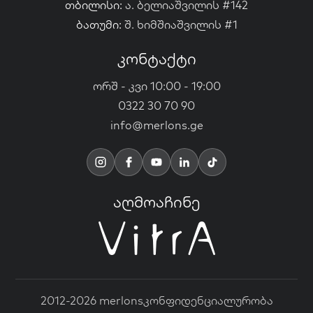
თბილისი:
ა. ბელიაშვილის #142
ბათუმი:
შ. ხიმშიაშვილის #1
კონტაქტი
ორშ - კვი 10:00 - 19:00
0322 30 70 90
info@merlons.ge
აღმოაჩინე
2012-2026 merlons
კონფიდენციალურობა