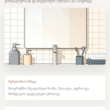
ვიზუალურად დახვეწილი იქნება ეს სივრცე.
მერლონსის რჩევა
შოურუმში შეადარეთ ზომა, მასალა, ფერი და
მონტაჟის დეტალები ერთად.