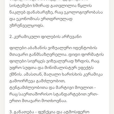
სისტემები ხშირად გათვლილია წყლის
ნაკლებ დანახარჯზე, რაც ეკოლოგიურობასა
და ეკონომიას ერთდროულად
უზრუნველყოფს.
2. კერამიკული ფილების არჩევანი
ფილები აბაზანის ვიზუალური იდენტობის
მთავარი განმსაზღვრელია. დიდი ფორმატის
ფილები სივრცეს ვიზუალურად ზრდის, რაც
უფრო სუფთა და მინიმალისტურ ეფექტს
ქმნის. ამასთან, მაღალი ხარისხის კერამიკა
გამოირჩევა გამძლეობით,
ტენგამძლეობითა და მარტივი მოვლით -
რაც საერთაშორისო სტანდარტებით ერთ-
ერთი მთავარი მოთხოვნაა.
3. განათება - ფუნქცია და ატმოსფერო