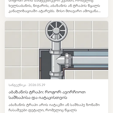
სიფონი არის სანტექნიკური კვანძი, რომელიც
ხელსაბანის, ნიჟარის, აბაზანის ან ტრაპის წყალს
კანალიზაციაში ატარებს. მისი მთავარი ამოცანა
მხოლოდ წყლის გატარება არ არის.
სანტექნიკა · 2026.05.29
აბაზანის ტრაპი: როგორ ავირჩიოთ
საშხაპისა და იატაკისთვის
აბაზანის ტრაპი არის იატაკში ან საშხაპე ზონაში
ჩასაშვები დეტალი, რომელიც წყალს