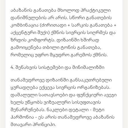
აბაზანის განათება მხოლოდ პრაქტიკული
დანიშნულების არ არის. სწორი განათების
კომბინაცია (ძირითადი + სარკის განათება +
აქცენტური შუქი) ქმნის სივრცის სიღრმეს და
ზრდის კომფორტს. დიზაინში ხშირად
გამოიყენება თბილი ტონის განათება,
რომელიც უფრო მყუდრო გარემოს ქმნის.
4. შენახვის სისტემები და მინიმალიზმი
თანამედროვე დიზაინში განსაკუთრებული
ყურადღება ექცევა სივრცის ორგანიზებას.
დამალული სათავსოები და ფუნქციური ავეჯი
ხელს უწყობს ვიზუალური სისუფთავის
შენარჩუნებას. ნაკლები დეტალი - მეტი
ჰარმონია - ეს არის თანამედროვე აბაზანის
მთავარი პრინციპი.