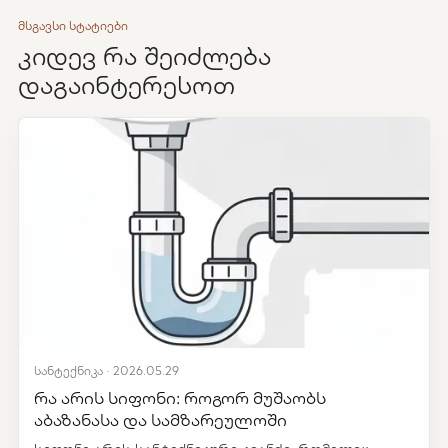
მსგავსი სტატიები
კიდევ რა შეიძლება
დაგაინტერესოთ
სანტექნიკა · 2026.05.29
რა არის სიფონი: როგორ მუშაობს
აბაზანასა და სამზარეულოში