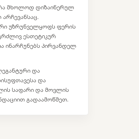
 არა მხოლოდ დიზაინერულ
 არჩევანსაც.
რი უზრუნველყოფს ფერის
ნგრძლივ ესთეტიკურ
ია ინარჩუნებს პირვანდელ
ელეგანტური და
სისუფთავესა და
ლის საფარი და მოვლის
ნდაციით გადაამოწმეთ.