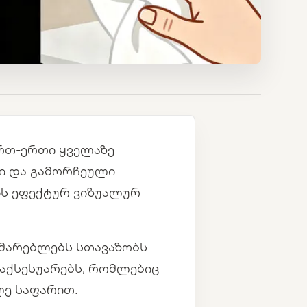
ერთ-ერთი ყველაზე
ი და გამორჩეული
ნის ეფექტურ ვიზუალურ
ხმარებლებს სთავაზობს
ს აქსესუარებს, რომლებიც
ლე საფარით.