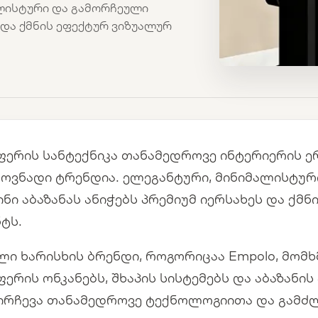
ლისტური და გამორჩეული
ს და ქმნის ეფექტურ ვიზუალურ
 ფერის სანტექნიკა თანამედროვე ინტერიერის 
ოვნადი ტრენდია. ელეგანტური, მინიმალისტურ
ინი აბაზანას ანიჭებს პრემიუმ იერსახეს და ქმ
ტს.
ლი ხარისხის ბრენდი, როგორიცაა Empolo, მომ
ფერის ონკანებს, შხაპის სისტემებს და აბაზანი
ირჩევა თანამედროვე ტექნოლოგიითა და გამძ