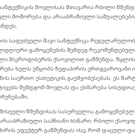
 სანტექნიკის მოვლისას მთავარია რბილი წმენდ
ლი მოშორება და არააბრაზიული საშუალებები,
ანდეს.
ის საფუძველი შავი სანტექნიკა რეგულარულობ
ლდღიური გამოყენების შემდეგ რეკომენდებული
ლი მიკროფიბერის ქსოვილით გაწმენდა. წყლი
რება ხელს უწყობს ზედაპირის ერთგვაროვანი ი
ანის საერთო ესთეტიკის გაუმჯობესებას. ეს მარ
ტივებს შემდგომ მოვლას და ეხმარება სისუფთა
რჩუნებაში.
მისეული წმენდისას სასურველია გამოყენებულ
, არააბრაზიული საპნიანი ხსნარი. რბილი ქსო
პირის ეფექტურ გაწმენდას ისე, რომ დაცული დ