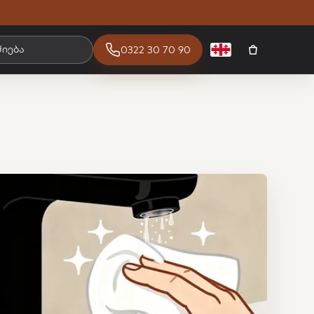
ძიება
0322 30 70 90
ქართული