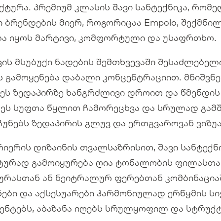
ქტურა. პრემიუმ კლასის შავი სანტექნიკა, რო
ი ბრენდების მიერ, როგორიცაა Empolo, შექმნი
ა იყოს მარტივი, კომფორტული და უსაფრთხო.
ვის მსუბუქი ნადების შემთხვევაში შესაძლებე
ს გამოყენება დაბალი კონცენტრაციით. მნიშვნე
ეს ზედაპირზე ხანგრძლივი დროით და წმენდი
ეს სუფთა წყლით ჩამორეცხვა და სრულად გამშ
ჩუნებს ზედაპირის გლუვ და ერთგვაროვან ვიზუ
რიერის დიზაინის თვალსაზრისით, შავი სანტექ
ტურად გამოიყურება ღია ტონალობის ფილასთა
ურასთან ან ნეიტრალურ ფერებთან კომბინაციაშ
ნები და აქსესუარები ჰარმონიულად ერწყმის ს
ენტებს, აბაზანა იღებს სრულყოფილ და სტრუქ