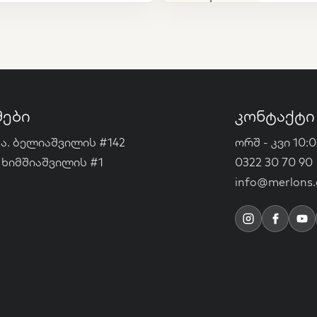
მები
კონტაქტი
ა. ბელიაშვილის #142
ორშ - კვი 10:0
 ხიმშიაშვილის #1
0322 30 70 90
info@merlons.