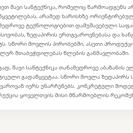
იეთ შავი სანტექნიკა, რომელიც წარმოადგენს
წყვეტილებას, არამედ ხარისხზე ორიენტირებულ
მედროვე ტექნოლოგიებით დამუშავებული საფა
ნსივობას, ზედაპირის ერთგვაროვნებასა და ხა
ტს. სწორი მოვლის პირობებში, ასეთი პროდუქც
ალურ შთაბეჭდილებას წლების განმავლობაში.
გად, შავი სანტექნიკა თანამედროვე აბაზანის 
ტიკული გადაწყვეტაა. სწორი მოვლა ზედაპირს 
ვაროვან იერს უნარჩუნებს. კონკრეტული მოდე
რუქცია ყოველთვის მისი მწარმოებლის რეკომე