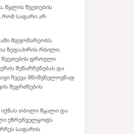
ა, წყლის წვეთების
 რომ საფარი არ
აში მდგომარეობს.
ა ზედაპირის რბილი,
ს წვეთების დროული
ერის შენარჩუნებას და
ტივი ჩვევა მნიშვნელოვნად
ვის შეგრძნების
 იქნას თბილი წყალი და
ვილი უზრუნველყოფს
არჩეს საფარის