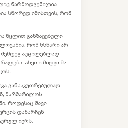
მელიც წარმოდგენილია
ლია სწორედ იმისთვის, რომ
ლია წყლით განზავებული
ლოვანია, რომ ხსნარი არ
ს შემდეგ აუცილებლად
რალება. ასეთი მიდგომა
ალს.
ნიკა განსაკუთრებულად
ნ, მარმარილოს
ი. როდესაც შავი
ივრცის დანარჩენ
ტურულ იერს.