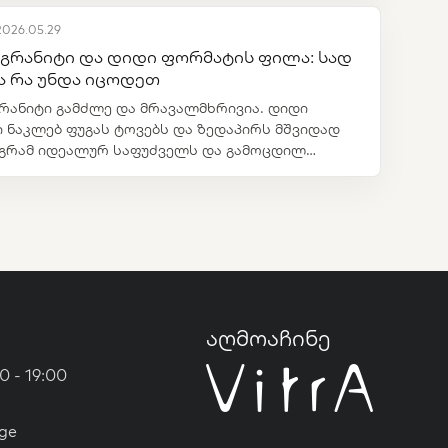
2026.05.29
გრანიტი და დიდი ფორმატის ფილა: სად
ა რა უნდა იცოდეთ
რანიტი გამძლე და მრავალმხრივია. დიდი
 ნაკლებ ფუგას ტოვებს და ზედაპირს მშვიდად
მაგრამ იდეალურ საფუძველს და გამოცდილ
 ითხოვს.
აღმოაჩინე
0 - 19:00
ge