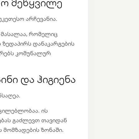
სო მეწყვილე
უკეთესო არჩევანია.
ს მასალაა, რომელიც
 ზედაპირს დანაკარგების
ცირებს კომუნალურ
ინი და ჰიგიენა
საღეა.
უცილებლობაა. ის
ებას გაძლევთ თავიდან
ს მომზადების ზონაში.