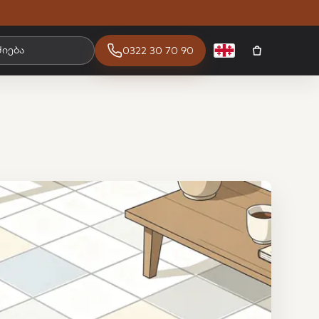
ძიება
0322 30 70 90
ქართული