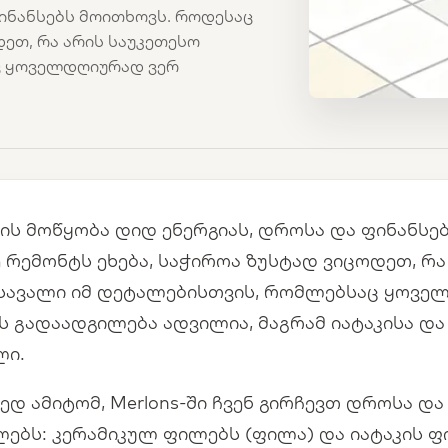
ინანსებს მოითხოვს. როდესაც
დეთ, რა არის საუკეთესო
ც ყოველდღიურად ვერ
ის მოწყობა დიდ ენერგიას, დროსა და ფინანსე
ე რემონტს ეხება, საჭიროა ზუსტად ვიცოდეთ, რა
სავალი იმ დეტალებისთვის, რომლებსაც ყოვე
ის გადაადგილება ადვილია, მაგრამ იატაკისა დ
ი.
ედ ამიტომ, Merlons-ში ჩვენ გირჩევთ დროსა დ
ლებს: კერამიკულ ფილებს (ფილა) და იატაკის ფ