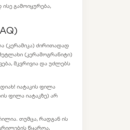
 ისე გამოიყურება,
FAQ)
ლა (კერამიკა) ძირითადად
 მეტლახი (კერამოგრანიტი)
ება, მკვრივია და უძლებს
 დიახ! იატაკის ფილა
ის ფილა იატაკზე) არ
რილია. თუმცა, რადგან ის
გრილების წყაროა,