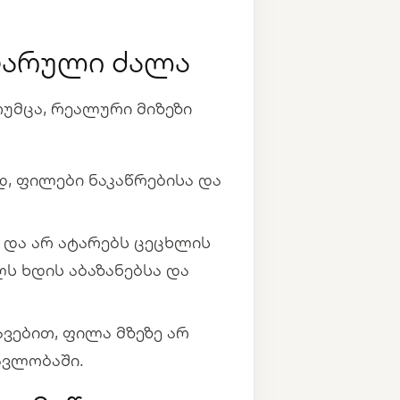
 ფარული ძალა
თუმცა, რეალური მიზეზი
, ფილები ნაკაწრებისა და
ს და არ ატარებს ცეცხლის
ლს ხდის აბაზანებსა და
ავებით, ფილა მზეზე არ
ავლობაში.