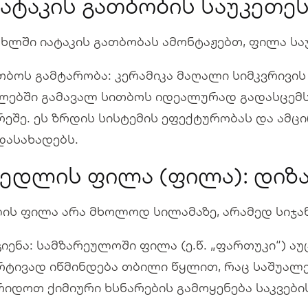
 იატაკის გათბობის საუკეთე
ახლში იატაკის გათბობას ამონტაჟებთ, ფილა სა
თბოს გამტარობა: კერამიკა მაღალი სიმკვრივი
ლებში გამავალ სითბოს იდეალურად გადასცემს
რეშე. ეს ზრდის სისტემის ეფექტურობას და ამ
დასახადებს.
 კედლის ფილა (ფილა): დიზა
ის ფილა არა მხოლოდ სილამაზე, არამედ სიჯან
გიენა: სამზარეულოში ფილა (ე.წ. „ფართუკი“) ა
რტივად იწმინდება თბილი წყლით, რაც საშუალ
რიდოთ ქიმიური ხსნარების გამოყენება საკვები