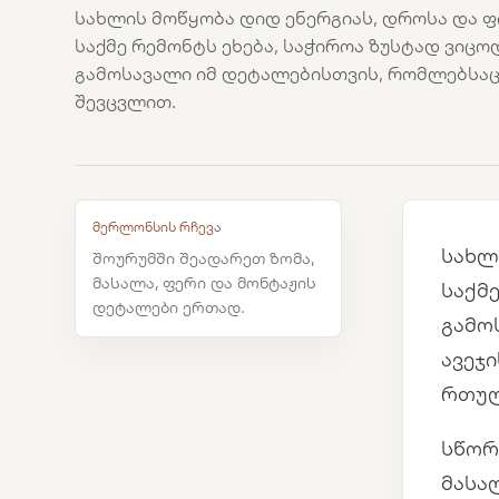
სახლის მოწყობა დიდ ენერგიას, დროსა და ფ
საქმე რემონტს ეხება, საჭიროა ზუსტად ვიცო
გამოსავალი იმ დეტალებისთვის, რომლებსა
შევცვლით.
მერლონსის რჩევა
სახლ
შოურუმში შეადარეთ ზომა,
მასალა, ფერი და მონტაჟის
საქმ
დეტალები ერთად.
გამო
ავეჯ
რთულ
სწორ
მასა