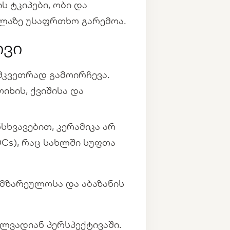
 ტკიპები, ობი და
ელაზე უსაფრთხო გარემოა.
ივი
მკვეთრად გამოირჩევა.
ხის, ქვიშისა და
სხვავებით, კერამიკა არ
s), რაც სახლში სუფთა
ამზარეულოსა და აბაზანის
ელვადიან პერსპექტივაში.