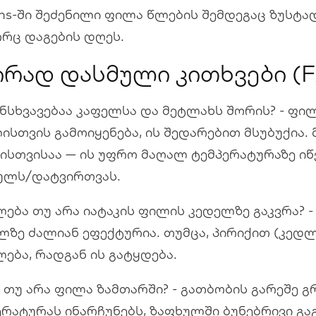
ons-ში შეძენილი ფილა წლების შემდეგაც ზუსტად
რც დაგების დღეს.
ირად დასმული კითხვები (
ანსხვავებაა კაფელსა და მეტლახს შორის? - ფი
ისთვის გამოიყენება, ის შედარებით მსუბუქია.
კისთვისაა — ის უფრო მაღალ ტემპერატურაზე იწვ
ულს/დატვირთვას.
ლება თუ არა იატაკის ფილის კედელზე გაკვრა? -
ლზე ძალიან ეფექტურია. თუმცა, პირიქით (კედლ
ლება, რადგან ის გატყდება.
ა თუ არა ფილა ზამთარში? - გათბობის გარეშე გ
ერატურას ინარჩუნებს, ზაფხულში ბუნებრივი გა