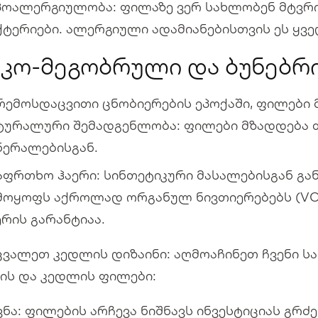
პოალერგიულობა: ფილაზე ვერ სახლობენ მტვრის
ქტერიები. ალერგიული ადამიანებისთვის ეს ყვ
 ეკო-მეგობრული და ბუნებრ
რემოსდაცვითი ცნობიერების ეპოქაში, ფილები 
ტურალური შემადგენლობა: ფილები მზადდება თი
ნერალებისგან.
აფრთხო ჰაერი: სინთეტიკური მასალებისგან გან
მოყოფს აქროლად ორგანულ ნივთიერებებს (VOC
ერის გარანტიაა.
შეცვალეთ კედლის დიზაინი: აღმოაჩინეთ ჩვენი ს
კის და კედლის ფილები:
ვნა: ფილების არჩევა ნიშნავს ინვესტიციას გრძ