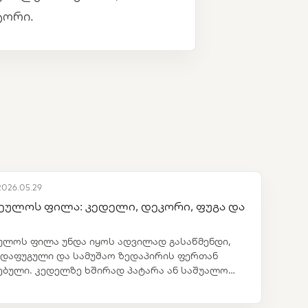
ტორი.
2026.05.29
ეულოს ფილა: კედელი, დეკორი, ფუგა და
ულოს ფილა უნდა იყოს ადვილად გასაწმენდი,
დაფუგული და სამუშაო ზედაპირის ფერთან
ებული. კედელზე ხშირად პატარა ან საშუალო
 უფრო ცოცხალ წყობას ქმნის.