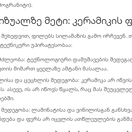
მოგრანიტი).
 ვიზუალზე მეტი: კერამიკის
 შეხედვით, ფილებს სილამაზის გამო ირჩევენ. 
 ტექნიკური უპირატესობაა:
მძლეობა: ტექნოლოგიური დამუშავების შედეგად
ეთის მიმართ ყველაზე ამტანი მასალაა.
ლისა და ცეცხლის მედეგობა: კერამიკა არ იწვი
ს. ასევე, ის არ იწოვს წყალს, რაც მას შეუცვლე
ზებში.
 მედეგობა: ლამინატისა და ვინილისგან განსხვ
ნდება და ფერს არ იცვლის ათწლეულების განმ