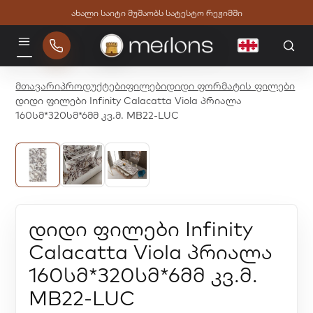
ახალი საიტი მუშაობს სატესტო რეჟიმში
ქართული
მენიუ
მთავარი
პროდუქტები
ფილები
დიდი ფორმატის ფილები
დიდი ფილები Infinity Calacatta Viola პრიალა
160სმ*320სმ*6მმ კვ.მ. MB22-LUC
დიდი ფილები Infinity
Calacatta Viola პრიალა
160სმ*320სმ*6მმ კვ.მ.
MB22-LUC