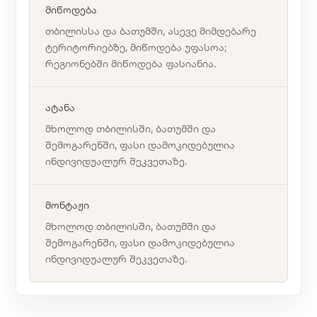
მიწოდება
თბილისსა და ბათუმში, ასევე მიმდებარე
ტერიტორიებზე, მიწოდება უფასოა;
რეგიონებში მიწოდება ფასიანია.
ატანა
მხოლოდ თბილისში, ბათუმში და
შემოგარენში, ფასი დამოკიდებულია
ინდივიდუალურ შეკვეთაზე.
მონტაჟი
მხოლოდ თბილისში, ბათუმში და
შემოგარენში, ფასი დამოკიდებულია
ინდივიდუალურ შეკვეთაზე.