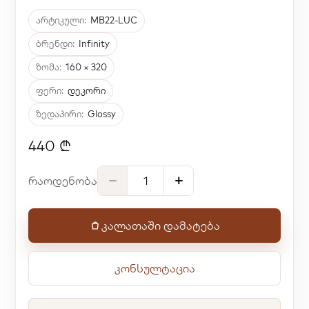
არტიკული:
MB22-LUC
ბრენდი:
Infinity
ზომა:
160 × 320
ფერი:
დეკორი
ზედაპირი:
Glossy
440 ₾
რაოდენობა
კალათაში დამატება
კონსულტაცია