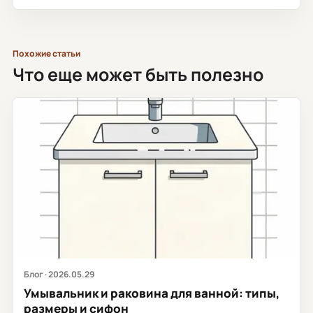
Похожие статьи
Что еще может быть полезно
Блог · 2026.05.29
Умывальник и раковина для ванной: типы,
размеры и сифон