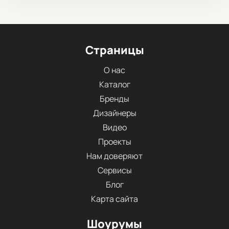
Страницы
О нас
Каталог
Бренды
Дизайнеры
Видео
Проекты
Нам доверяют
Сервисы
Блог
Карта сайта
Шоурумы