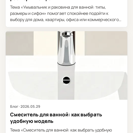
Тема «Умывальник и раковина для ванной: типы,
размеры и сифон» помогает спокойнее подойти к
выбору для дома, квартиры, офиса или коммерческого
проекта. В основе материала -...
Блог · 2026.05.29
Смеситель для ванной: как выбрать
удобную модель
Тема «Смеситель для ванной: как выбрать удобную