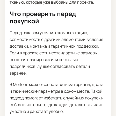
тканью, которые уже выбраны для проекта.
Что проверить перед
покупкой
Перед заказом уточните комплектацию,
совместимость с другими элементами, условия
доставки, монтажа и гарантийной поддержки.
Если в проекте есть нестандартные размеры,
сложная планировка или несколько
подрядчиков, лучше согласовать детали
заранее.
В Merlons можно сопоставить материалы, цвета
и технические параметры в одном месте. Такой
подход помогает избежать случайных покупок и
собрать интерьер, где каждая деталь выглядит
уместно и работает удобно.