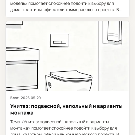
модель» помогает спокойнее подойти к выбору для
дома, квартиры, офиса или коммерческого проекта. В
основе материала - тема...
Блог · 2026.05.29
Унитаз: подвесной, напольный и варианты
монтажа
Тема «Унитаз: подвесной, напольный и варианты
монтажа» помогает спокойнее подойти к выбору для
дома, квартиры, офиса или коммерческого проекта. В