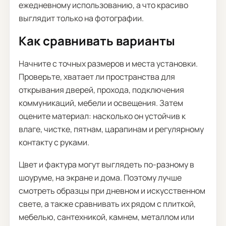
ежедневному использованию, а что красиво
выглядит только на фотографии.
Как сравнивать варианты
Начните с точных размеров и места установки.
Проверьте, хватает ли пространства для
открывания дверей, прохода, подключения
коммуникаций, мебели и освещения. Затем
оцените материал: насколько он устойчив к
влаге, чистке, пятнам, царапинам и регулярному
контакту с руками.
Цвет и фактура могут выглядеть по-разному в
шоуруме, на экране и дома. Поэтому лучше
смотреть образцы при дневном и искусственном
свете, а также сравнивать их рядом с плиткой,
мебелью, сантехникой, камнем, металлом или