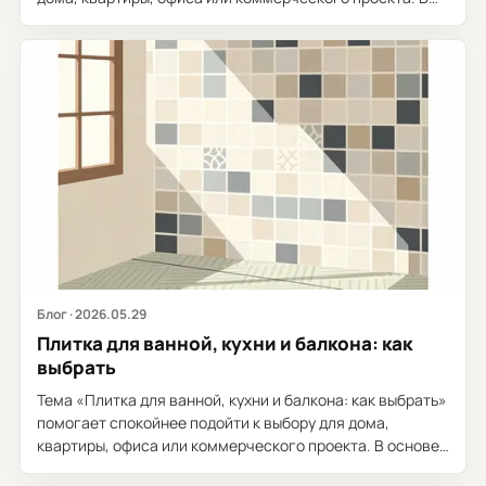
основе материала - тема...
Блог · 2026.05.29
Плитка для ванной, кухни и балкона: как
выбрать
Тема «Плитка для ванной, кухни и балкона: как выбрать»
помогает спокойнее подойти к выбору для дома,
квартиры, офиса или коммерческого проекта. В основе
материала - тема «Tiles...