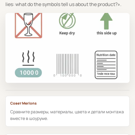
lies: what do the symbols tell us about the product?».
Совет Merlons
Сравните размеры, материалы, цвета и детали монтажа
вместе в шоуруме.