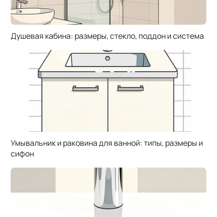
Душевая кабина: размеры, стекло, поддон и система
Умывальник и раковина для ванной: типы, размеры и
сифон