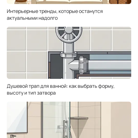
Интерьерные тренды, которые останутся
актуальными надолго
Душевой трап для ванной: как выбрать форму,
высоту и тип затвора