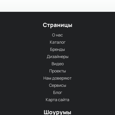
Страницы
О нас
Каталог
Бренды
Дизайнеры
Видео
Проекты
Нам доверяют
Сервисы
Блог
Карта сайта
Шоурумы