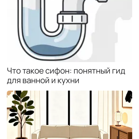
Что такое сифон: понятный гид
для ванной и кухни