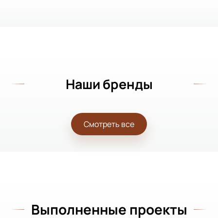
Наши бренды
Смотреть все
Выполненные проекты