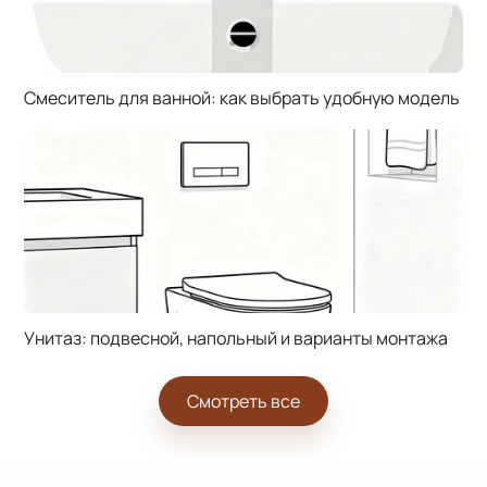
Смеситель для ванной: как выбрать удобную модель
Унитаз: подвесной, напольный и варианты монтажа
Смотреть все