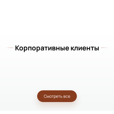
Корпоративные клиенты
Смотреть все