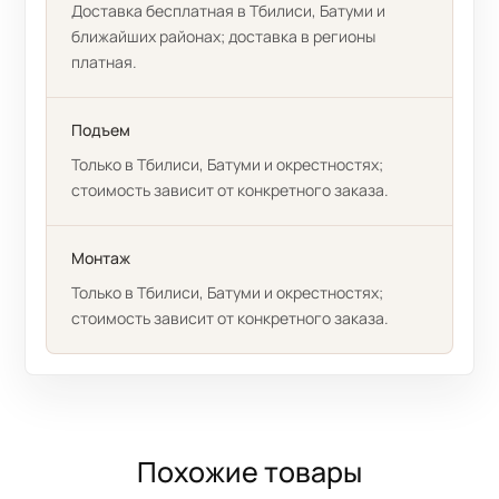
Доставка бесплатная в Тбилиси, Батуми и
ближайших районах; доставка в регионы
платная.
Подъем
Только в Тбилиси, Батуми и окрестностях;
стоимость зависит от конкретного заказа.
Монтаж
Только в Тбилиси, Батуми и окрестностях;
стоимость зависит от конкретного заказа.
Похожие товары