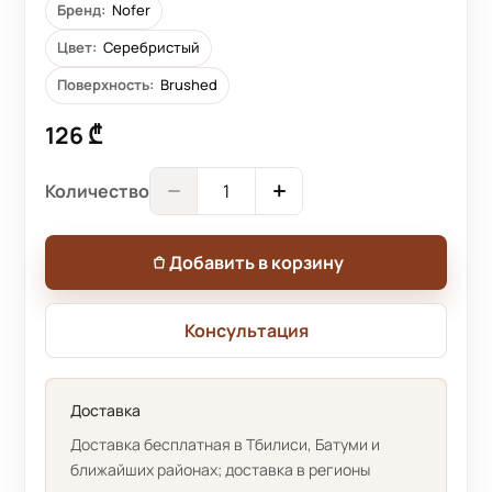
Бренд:
Nofer
Цвет:
Серебристый
Поверхность:
Brushed
126 ₾
Количество
Добавить в корзину
Консультация
Доставка
Доставка бесплатная в Тбилиси, Батуми и
ближайших районах; доставка в регионы