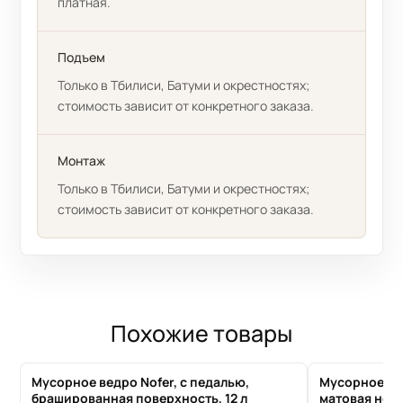
платная.
Подъем
Только в Тбилиси, Батуми и окрестностях;
стоимость зависит от конкретного заказа.
Монтаж
Только в Тбилиси, Батуми и окрестностях;
стоимость зависит от конкретного заказа.
Похожие товары
Мусорное ведро Nofer, с педалью,
Мусорное вед
брашированная поверхность, 12 л
матовая нержа